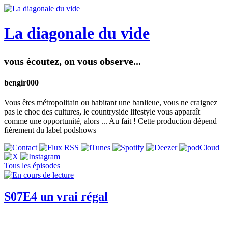
La diagonale du vide
vous écoutez, on vous observe...
bengir000
Vous êtes métropolitain ou habitant une banlieue, vous ne craignez
pas le choc des cultures, le countryside lifestyle vous apparaît
comme une opportunité, alors ... Au fait ! Cette production dépend
fièrement du label podshows
Tous les épisodes
S07E4 un vrai régal