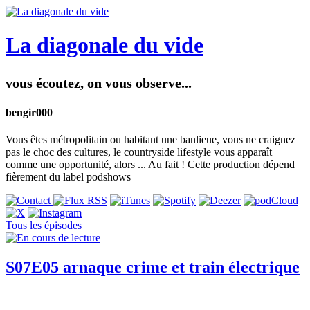
La diagonale du vide
vous écoutez, on vous observe...
bengir000
Vous êtes métropolitain ou habitant une banlieue, vous ne craignez
pas le choc des cultures, le countryside lifestyle vous apparaît
comme une opportunité, alors ... Au fait ! Cette production dépend
fièrement du label podshows
Tous les épisodes
S07E05 arnaque crime et train électrique