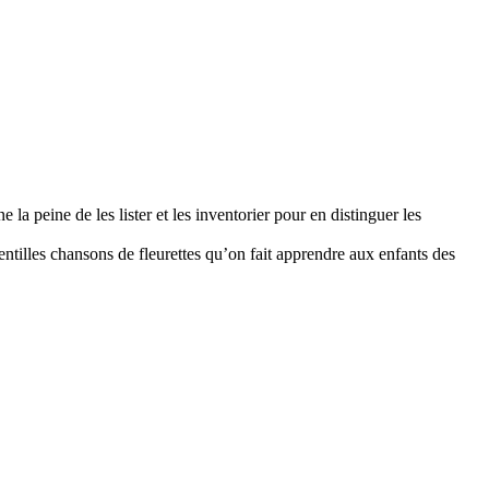
 la peine de les lister et les inventorier pour en distinguer les
ntilles chansons de fleurettes qu’on fait apprendre aux enfants des