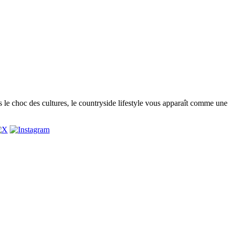
 le choc des cultures, le countryside lifestyle vous apparaît comme une 