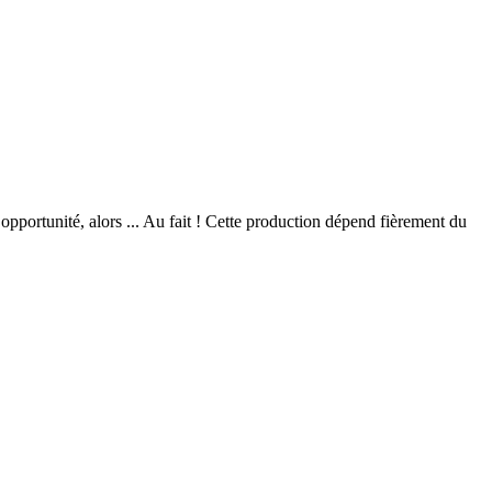
opportunité, alors ... Au fait ! Cette production dépend fièrement du