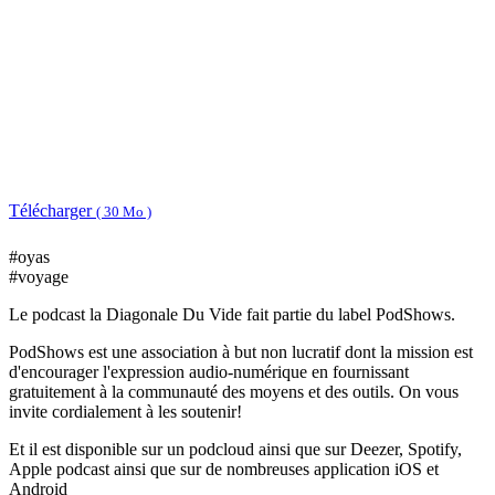
Télécharger
( 30 Mo )
#oyas
#voyage
Le podcast la Diagonale Du Vide fait partie du label PodShows.
PodShows est une association à but non lucratif dont la mission est
d'encourager l'expression audio-numérique en fournissant
gratuitement à la communauté des moyens et des outils. On vous
invite cordialement à les soutenir!
Et il est disponible sur un podcloud ainsi que sur Deezer, Spotify,
Apple podcast ainsi que sur de nombreuses application iOS et
Android