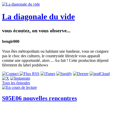
La diagonale du vide
vous écoutez, on vous observe...
bengir000
Vous êtes métropolitain ou habitant une banlieue, vous ne craignez
pas le choc des cultures, le countryside lifestyle vous apparaît
comme une opportunité, alors ... Au fait ! Cette production dépend
fièrement du label podshows
Tous les épisodes
S05E06 nouvelles rencontres