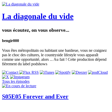
La diagonale du vide
vous écoutez, on vous observe...
bengir000
Vous êtes métropolitain ou habitant une banlieue, vous ne craignez
pas le choc des cultures, le countryside lifestyle vous apparaît
comme une opportunité, alors ... Au fait ! Cette production dépend
fièrement du label podshows
Tous les épisodes
S05E05 Forever and Ever