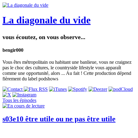
La diagonale du vide
vous écoutez, on vous observe...
bengir000
Vous êtes métropolitain ou habitant une banlieue, vous ne craignez
pas le choc des cultures, le countryside lifestyle vous apparaît
comme une opportunité, alors ... Au fait ! Cette production dépend
fièrement du label podshows
Tous les épisodes
s03e10 être utile ou ne pas être utile