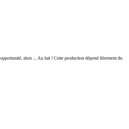
opportunité, alors ... Au fait ! Cette production dépend fièrement du