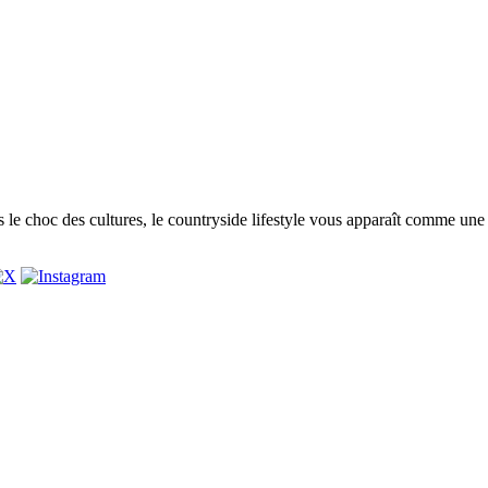
 le choc des cultures, le countryside lifestyle vous apparaît comme une 