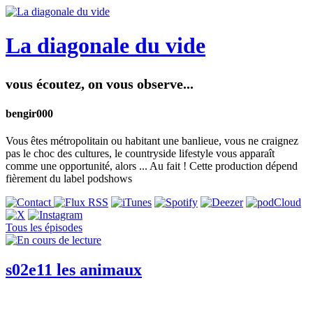
La diagonale du vide
vous écoutez, on vous observe...
bengir000
Vous êtes métropolitain ou habitant une banlieue, vous ne craignez
pas le choc des cultures, le countryside lifestyle vous apparaît
comme une opportunité, alors ... Au fait ! Cette production dépend
fièrement du label podshows
Tous les épisodes
s02e11 les animaux