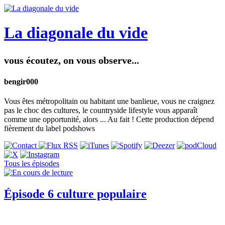
La diagonale du vide
vous écoutez, on vous observe...
bengir000
Vous êtes métropolitain ou habitant une banlieue, vous ne craignez
pas le choc des cultures, le countryside lifestyle vous apparaît
comme une opportunité, alors ... Au fait ! Cette production dépend
fièrement du label podshows
Tous les épisodes
Épisode 6 culture populaire