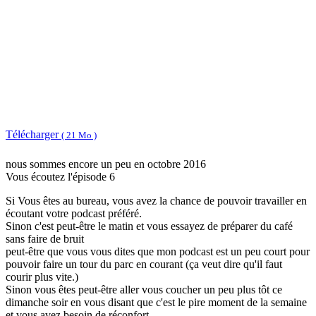
Télécharger
( 21 Mo )
nous sommes encore un peu en octobre 2016
Vous écoutez l'épisode 6
Si Vous êtes au bureau, vous avez la chance de pouvoir travailler en
écoutant votre podcast préféré.
Sinon c'est peut-être le matin et vous essayez de préparer du café
sans faire de bruit
peut-être que vous vous dites que mon podcast est un peu court pour
pouvoir faire un tour du parc en courant (ça veut dire qu'il faut
courir plus vite.)
Sinon vous êtes peut-être aller vous coucher un peu plus tôt ce
dimanche soir en vous disant que c'est le pire moment de la semaine
et vous avez besoin de réconfort