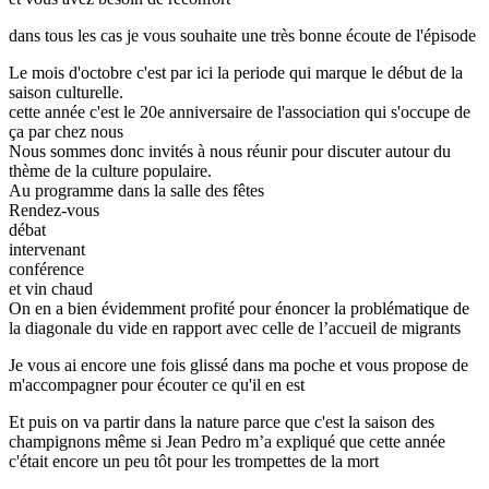
dans tous les cas je vous souhaite une très bonne écoute de l'épisode
Le mois d'octobre c'est par ici la periode qui marque le début de la
saison culturelle.
cette année c'est le 20e anniversaire de l'association qui s'occupe de
ça par chez nous
Nous sommes donc invités à nous réunir pour discuter autour du
thème de la culture populaire.
Au programme dans la salle des fêtes
Rendez-vous
débat
intervenant
conférence
et vin chaud
On en a bien évidemment profité pour énoncer la problématique de
la diagonale du vide en rapport avec celle de l’accueil de migrants
Je vous ai encore une fois glissé dans ma poche et vous propose de
m'accompagner pour écouter ce qu'il en est
Et puis on va partir dans la nature parce que c'est la saison des
champignons même si Jean Pedro m’a expliqué que cette année
c'était encore un peu tôt pour les trompettes de la mort