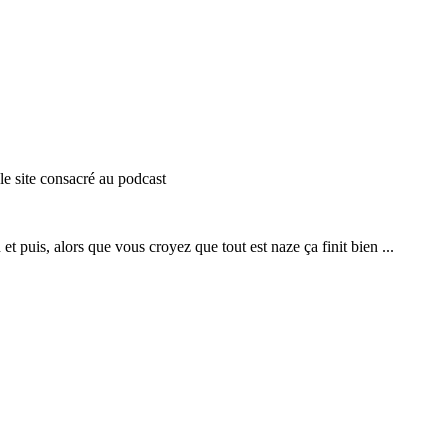
le site consacré au podcast
 puis, alors que vous croyez que tout est naze ça finit bien ...