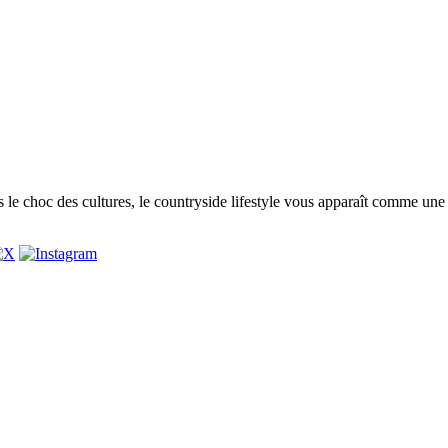
 le choc des cultures, le countryside lifestyle vous apparaît comme une 