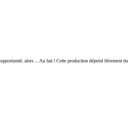
opportunité, alors ... Au fait ! Cette production dépend fièrement du