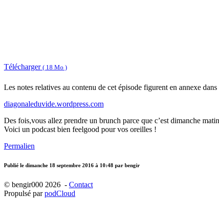
Télécharger
( 18 Mo )
Les notes relatives au contenu de cet épisode figurent en annexe dans 
diagonaleduvide.wordpress.com
Des fois,vous allez prendre un brunch parce que c’est dimanche matin et
Voici un podcast bien feelgood pour vos oreilles !
Permalien
Publié le
dimanche 18 septembre 2016 à 10:48
par bengir
© bengir000 2026 -
Contact
Propulsé par
podCloud