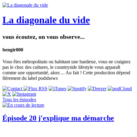
La diagonale du vide
vous écoutez, on vous observe...
bengir000
Vous êtes métropolitain ou habitant une banlieue, vous ne craignez
pas le choc des cultures, le countryside lifestyle vous apparaît
comme une opportunité, alors ... Au fait ! Cette production dépend
fièrement du label podshows
Tous les épisodes
Épisode 20 j'explique ma démarche