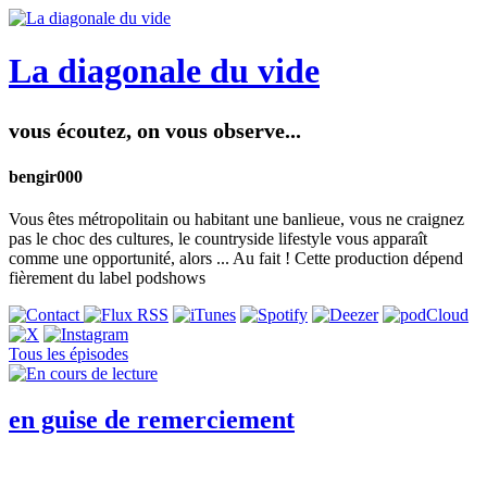
La diagonale du vide
vous écoutez, on vous observe...
bengir000
Vous êtes métropolitain ou habitant une banlieue, vous ne craignez
pas le choc des cultures, le countryside lifestyle vous apparaît
comme une opportunité, alors ... Au fait ! Cette production dépend
fièrement du label podshows
Tous les épisodes
en guise de remerciement