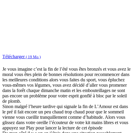
Télécharger
( 19 Mo )
Je vous imagine c’est la fin de l’été vous êtes bronzés et vous avez le
moral vous êtes plein de bonnes résolutions pour recommencer dans
les meilleures conditions alors vous faites du sport, vous épluchez
vous-mêmes vos légumes, vous avez décidé d’aller vous promener
dans la forêt chaque dimanche matin et les embouteillages ne sont
pas encore un problème pour votre esprit gonflé à bloc par le soleil
de plomb.
Sinon malgré l’heure tardive qui signale la fin de L’Amour est dans
le pré il fait encore un peu chaud trop chaud pour que le sommeil
vienne vous cueillir tranquillement comme d’habitude. Alors vous
glissez dans votre oreille l’écouteur de votre kit mains libres et vous
appuyez sur Play pour lancer la lecture de cet épisode